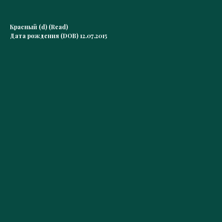
Красный (d) (Read)
Дата рождения (DOB) 12.07.2015