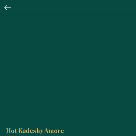
Hot Kadeshy Amore